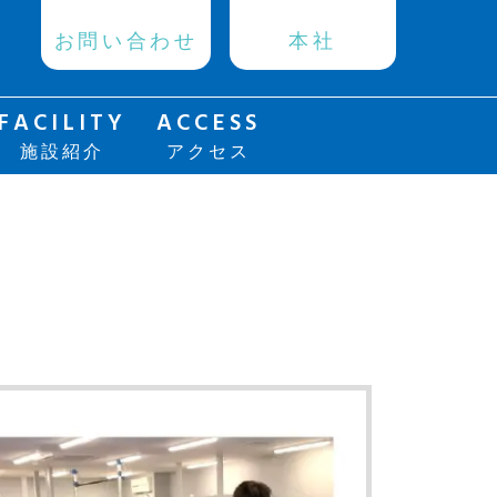
お問い合わせ
本社
FACILITY
ACCESS
施設紹介
アクセス