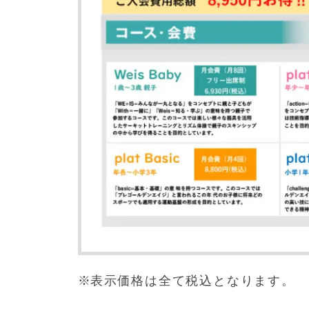
表示価格は全て税込となります。